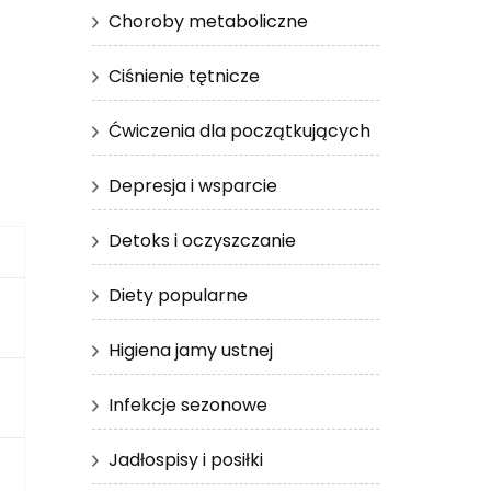
Choroby metaboliczne
Ciśnienie tętnicze
Ćwiczenia dla początkujących
Depresja i wsparcie
Detoks i oczyszczanie
Diety popularne
Higiena jamy ustnej
Infekcje sezonowe
Jadłospisy i posiłki