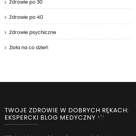
Zdrowie po 30
Zdrowie po 40
Zdrowie psychiczne
Zioła na co dzień
TWOJE ZDROWIE W DOBRYCH RĘKACH:
EKSPERCKI BLOG MEDYCZNY