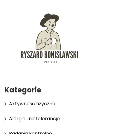
Kategorie
Aktywność fizyczna
Alergie i nietolerancje
Badania kontrolne