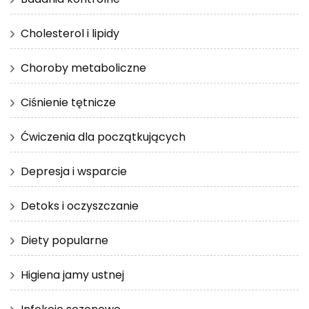
Cholesterol i lipidy
Choroby metaboliczne
Ciśnienie tętnicze
Ćwiczenia dla początkujących
Depresja i wsparcie
Detoks i oczyszczanie
Diety popularne
Higiena jamy ustnej