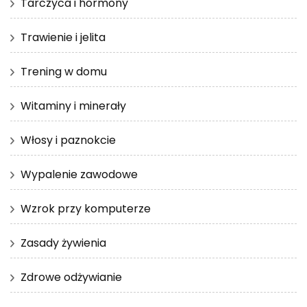
Tarczyca i hormony
Trawienie i jelita
Trening w domu
Witaminy i minerały
Włosy i paznokcie
Wypalenie zawodowe
Wzrok przy komputerze
Zasady żywienia
Zdrowe odżywianie