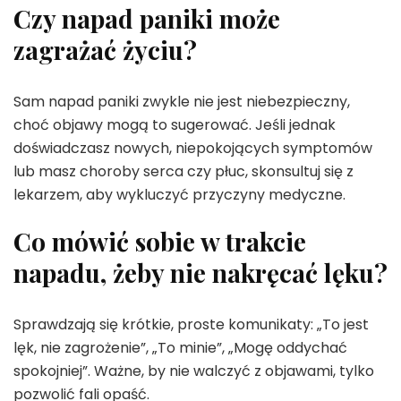
Czy napad paniki może
zagrażać życiu?
Sam napad paniki zwykle nie jest niebezpieczny,
choć objawy mogą to sugerować. Jeśli jednak
doświadczasz nowych, niepokojących symptomów
lub masz choroby serca czy płuc, skonsultuj się z
lekarzem, aby wykluczyć przyczyny medyczne.
Co mówić sobie w trakcie
napadu, żeby nie nakręcać lęku?
Sprawdzają się krótkie, proste komunikaty: „To jest
lęk, nie zagrożenie”, „To minie”, „Mogę oddychać
spokojniej”. Ważne, by nie walczyć z objawami, tylko
pozwolić fali opaść.