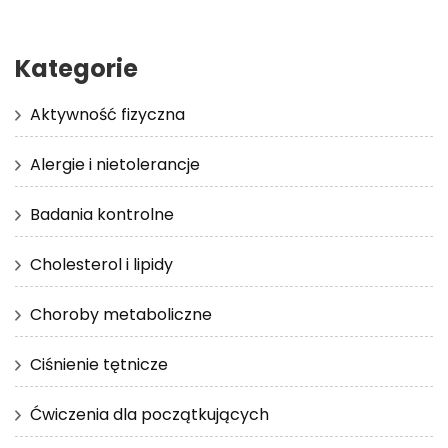
Kategorie
Aktywność fizyczna
Alergie i nietolerancje
Badania kontrolne
Cholesterol i lipidy
Choroby metaboliczne
Ciśnienie tętnicze
Ćwiczenia dla początkujących