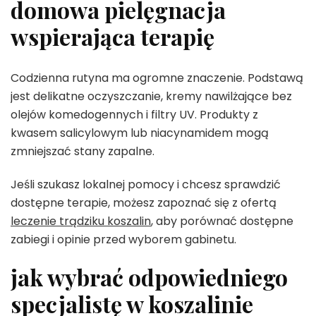
domowa pielęgnacja
wspierająca terapię
Codzienna rutyna ma ogromne znaczenie. Podstawą
jest delikatne oczyszczanie, kremy nawilżające bez
olejów komedogennych i filtry UV. Produkty z
kwasem salicylowym lub niacynamidem mogą
zmniejszać stany zapalne.
Jeśli szukasz lokalnej pomocy i chcesz sprawdzić
dostępne terapie, możesz zapoznać się z ofertą
leczenie trądziku koszalin
, aby porównać dostępne
zabiegi i opinie przed wyborem gabinetu.
jak wybrać odpowiedniego
specjalistę w koszalinie