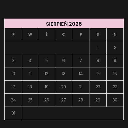
SIERPIEŃ 2026
P
W
Ś
C
P
S
N
1
2
3
4
5
6
7
8
9
10
11
12
13
14
15
16
17
18
19
20
21
22
23
24
25
26
27
28
29
30
31