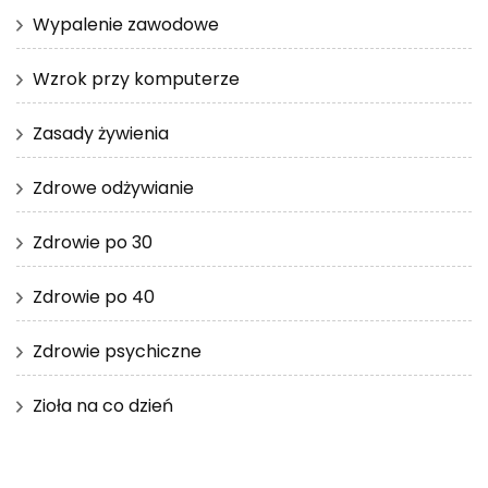
Wypalenie zawodowe
Wzrok przy komputerze
Zasady żywienia
Zdrowe odżywianie
Zdrowie po 30
Zdrowie po 40
Zdrowie psychiczne
Zioła na co dzień