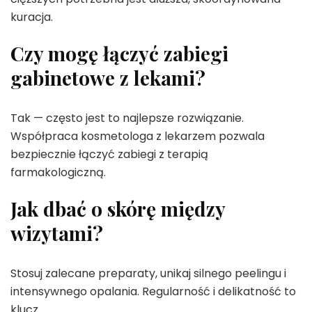
kuracja.
Czy mogę łączyć zabiegi
gabinetowe z lekami?
Tak — często jest to najlepsze rozwiązanie.
Współpraca kosmetologa z lekarzem pozwala
bezpiecznie łączyć zabiegi z terapią
farmakologiczną.
Jak dbać o skórę między
wizytami?
Stosuj zalecane preparaty, unikaj silnego peelingu i
intensywnego opalania. Regularność i delikatność to
klucz.