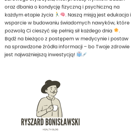
oraz dbania o kondycję fizyczną i psychiczną na
każdym etapie życia
. Naszą misją jest edukacja i
wsparcie w budowaniu świadomych nawyków, które
pozwolą Ci cieszyć się pełnią sił każdego dnia
.
Bądź na bieżąco z postępem w medycynie i postaw
na sprawdzone źródła informacji – bo Twoje zdrowie
jest najważniejszą inwestycją!