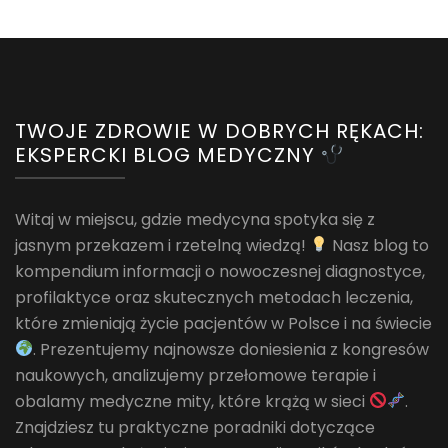
TWOJE ZDROWIE W DOBRYCH RĘKACH:
EKSPERCKI BLOG MEDYCZNY
Witaj w miejscu, gdzie medycyna spotyka się z
jasnym przekazem i rzetelną wiedzą!
Nasz blog to
kompendium informacji o nowoczesnej diagnostyce,
profilaktyce oraz skutecznych metodach leczenia,
które zmieniają życie pacjentów w Polsce i na świecie
. Prezentujemy najnowsze doniesienia z kongresów
naukowych, analizujemy przełomowe terapie i
obalamy medyczne mity, które krążą w sieci
.
Znajdziesz tu praktyczne poradniki dotyczące