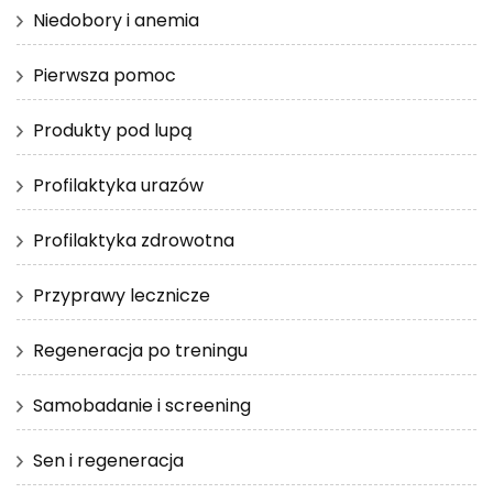
Niedobory i anemia
Pierwsza pomoc
Produkty pod lupą
Profilaktyka urazów
Profilaktyka zdrowotna
Przyprawy lecznicze
Regeneracja po treningu
Samobadanie i screening
Sen i regeneracja